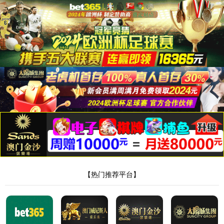
887700线路检测中心
887700线路检测中心_官网|欢迎您!
887700线路检测中心
产品中心
加固工程
公司资讯
工程案例
联系我们
行业新闻
查看分类
加固改造工程中，如何准确评估原结构的剩余承载