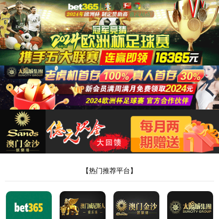
887700线路检测中心
887700线路检测中心_官网|欢迎您!
887700线路检测中心
产品中心
加固工程
公司资讯
工程案例
联系我们
梁柱包钢工程施工
查看分类
云南887700线路检测中心加固工程有限公司，专业