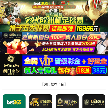
887700线路检测中心
887700线路检测中心_官网|欢迎您!
887700线路检测中心
产品中心
加固工程
公司资讯
工程案例
联系我们
行业新闻
查看分类
建筑加固工程：老楼“逆生长”的魔法，还是隐藏风