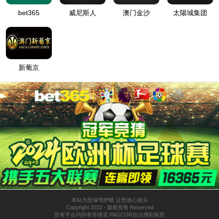
险的双刃剑？
2025.11.14
导语：
当一栋老建筑披上碳纤维“外衣”，当混凝土柱被钢
板温柔包裹，这场静默的“结构革命”正在改变无数
建筑的命运。建筑加固不仅是简单的修补，更是一
场关乎安全、功能与历史的复杂博弈。今天，我们
揭开
加固工程
的神秘面纱，看它如何重塑建筑的生
命力。
一、加固工程：给建筑戴上“安全帽”
承载力升级
通过外包钢加固、碳纤维布粘贴等技术，梁柱的抗
震承载力可提升30%-50%2。例如某中学教学楼加
固后，框架柱的轴压比从0.9降至0.6，彻底摆脱“危
房”标签。