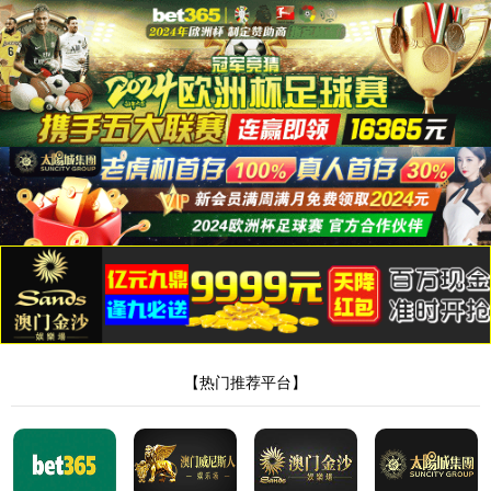
887700线路检测中心
887700线路检测中心_官网|欢迎您!
887700线路检测中心
产品中心
加固工程
公司资讯
工程案例
联系我们
产品展示
查看分类
晋宁吾悦广场中庭粘钢施工